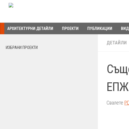
Към съдържанието
АРХИТЕКТУРНИ ДЕТАЙЛИ
ПРОЕКТИ
ПУБЛИКАЦИИ
ВИД
ДЕТАЙЛИ
ИЗБРАНИ ПРОЕКТИ
Съще
ЕПЖ
Свалете
P