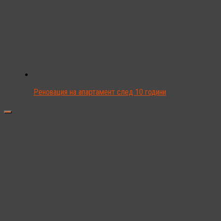
Реновация на апартамент след 10 години