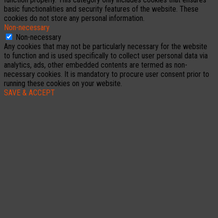
basic functionalities and security features of the website. These
cookies do not store any personal information.
Non-necessary
Non-necessary
Any cookies that may not be particularly necessary for the website
to function and is used specifically to collect user personal data via
analytics, ads, other embedded contents are termed as non-
necessary cookies. It is mandatory to procure user consent prior to
running these cookies on your website.
SAVE & ACCEPT