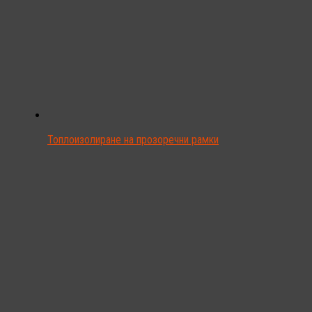
Топлоизолиране на прозоречни рамки