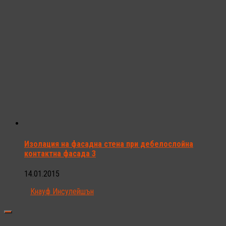
Изолация на фасадна стена при дебелослойна
контактна фасада 3
14.01.2015
Кнауф Инсулейшън