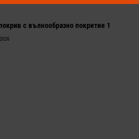
покрив с вълнообразно покритие 1
.2026