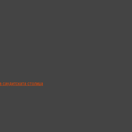
а саудитската столица