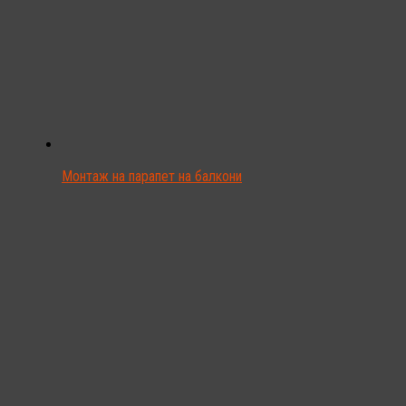
Монтаж на парапет на балкони