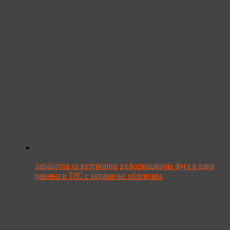
Заработка на вертикална деформационна фуга в една
равнина в ТИС с керамична облицовка