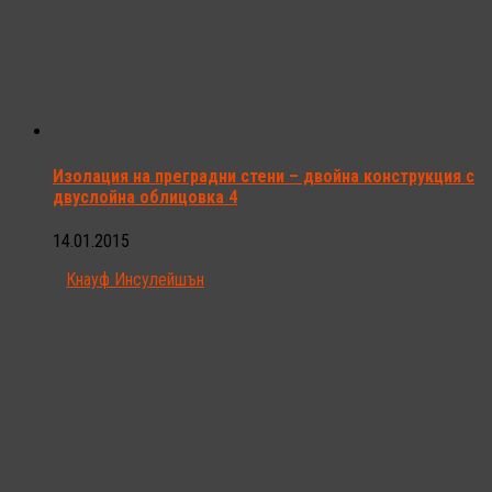
Изолация на преградни стени – двойна конструкция с
двуслойна облицовка 4
14.01.2015
Кнауф Инсулейшън