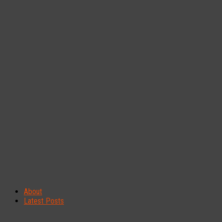
About
Latest Posts