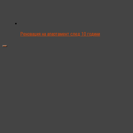
Реновация на апартамент след 10 години