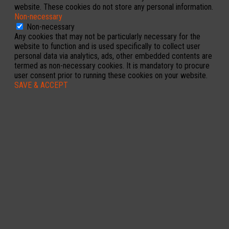
website. These cookies do not store any personal information.
Non-necessary
Non-necessary
Any cookies that may not be particularly necessary for the
website to function and is used specifically to collect user
personal data via analytics, ads, other embedded contents are
termed as non-necessary cookies. It is mandatory to procure
user consent prior to running these cookies on your website.
SAVE & ACCEPT