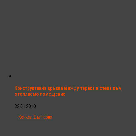
Конструктивна връзка между тераса и стена към
отопляемо помещение
22.01.2010
Хенкел България