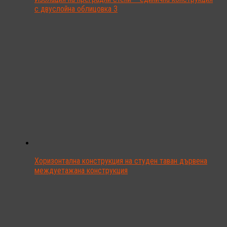
с двуслойна облицовка 3
Хоризонтална конструкция на студен таван дървена
междуетажана конструкция