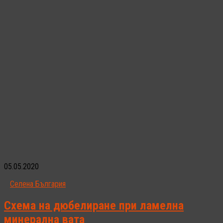
05.05.2020
Селена България
Схема на дюбелиране при ламелна
минерална вата