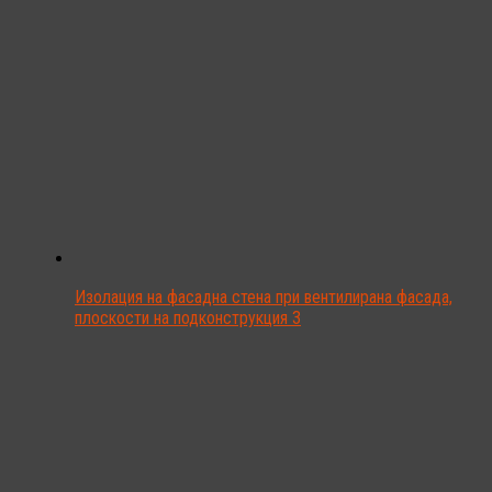
Изолация на фасадна стена при вентилирана фасада,
плоскости на подконструкция 3