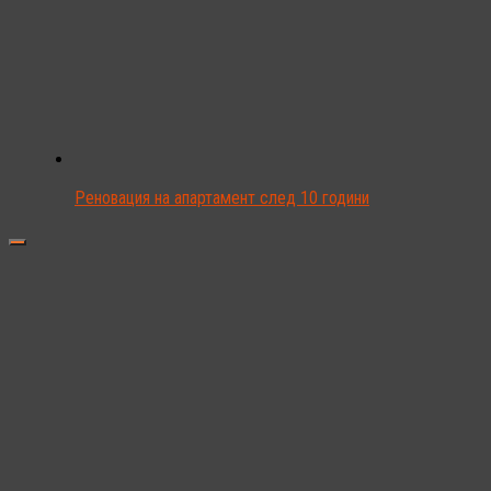
Реновация на апартамент след 10 години