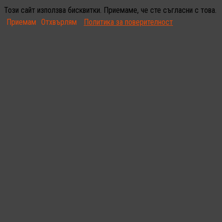
Този сайт използва бисквитки. Приемаме, че сте съгласни с това.
Приемам
Отхвърлям
Политика за поверителност