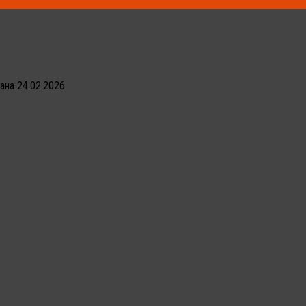
вана
24.02.2026