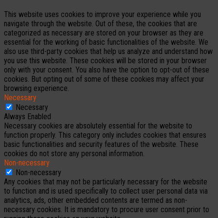
This website uses cookies to improve your experience while you
navigate through the website. Out of these, the cookies that are
categorized as necessary are stored on your browser as they are
essential for the working of basic functionalities of the website. We
also use third-party cookies that help us analyze and understand how
you use this website. These cookies will be stored in your browser
only with your consent. You also have the option to opt-out of these
cookies. But opting out of some of these cookies may affect your
browsing experience.
Necessary
Necessary
Always Enabled
Necessary cookies are absolutely essential for the website to
function properly. This category only includes cookies that ensures
basic functionalities and security features of the website. These
cookies do not store any personal information.
Non-necessary
Non-necessary
Any cookies that may not be particularly necessary for the website
to function and is used specifically to collect user personal data via
analytics, ads, other embedded contents are termed as non-
necessary cookies. It is mandatory to procure user consent prior to