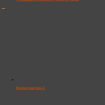
Връзка към пода 2