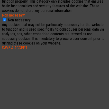
function properly. This category only includes cookies that ensures
basic functionalities and security features of the website. These
cookies do not store any personal information.
Non-necessary
Non-necessary
Any cookies that may not be particularly necessary for the website
to function and is used specifically to collect user personal data via
analytics, ads, other embedded contents are termed as non-
necessary cookies. It is mandatory to procure user consent prior to
running these cookies on your website.
SAVE & ACCEPT