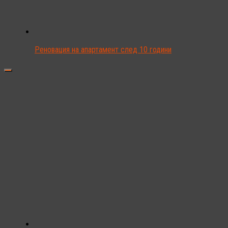
Реновация на апартамент след 10 години