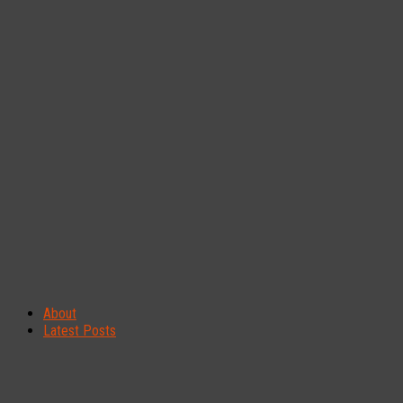
About
Latest Posts