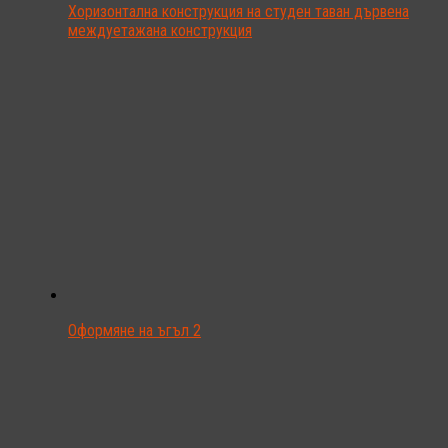
Хоризонтална конструкция на студен таван дървена
междуетажана конструкция
Оформяне на ъгъл 2