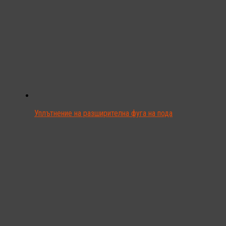
Уплътнение на разширителна фуга на пода