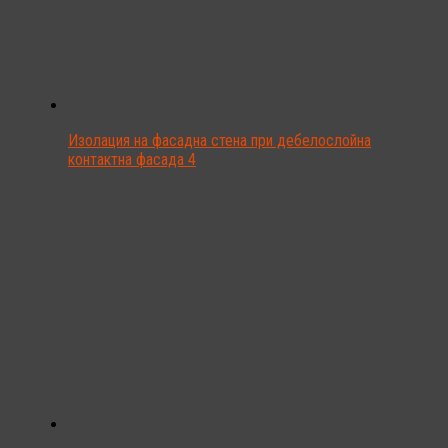
Изолация на фасадна стена при дебелослойна
контактна фасада 4