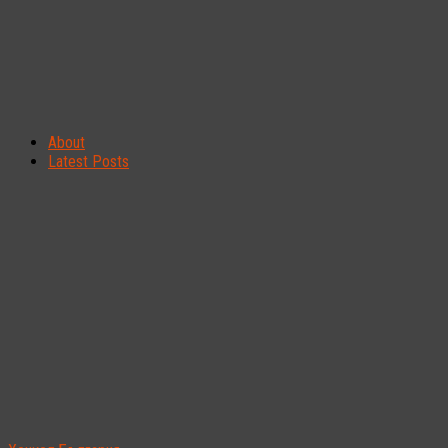
About
Latest Posts