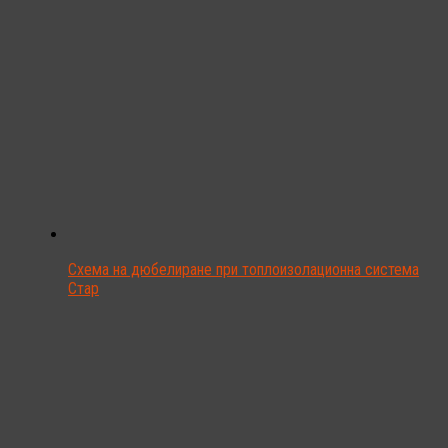
Схема на дюбелиране при топлоизолационна система
Стар