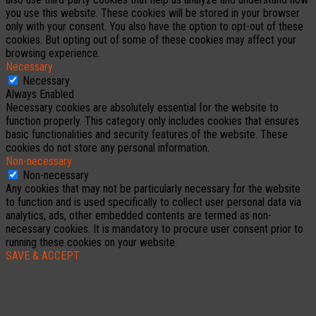
you use this website. These cookies will be stored in your browser
only with your consent. You also have the option to opt-out of these
cookies. But opting out of some of these cookies may affect your
browsing experience.
Necessary
Necessary
Always Enabled
Necessary cookies are absolutely essential for the website to
function properly. This category only includes cookies that ensures
basic functionalities and security features of the website. These
cookies do not store any personal information.
Non-necessary
Non-necessary
Any cookies that may not be particularly necessary for the website
to function and is used specifically to collect user personal data via
analytics, ads, other embedded contents are termed as non-
necessary cookies. It is mandatory to procure user consent prior to
running these cookies on your website.
SAVE & ACCEPT