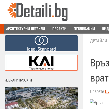
Към съдържанието
АРХИТЕКТУРНИ ДЕТАЙЛИ
ПРОЕКТИ
ПУБЛИКАЦИИ
ВИД
ДЕТАЙЛИ
Връз
врат
ИЗБРАНИ ПРОЕКТИ
Свалете
D