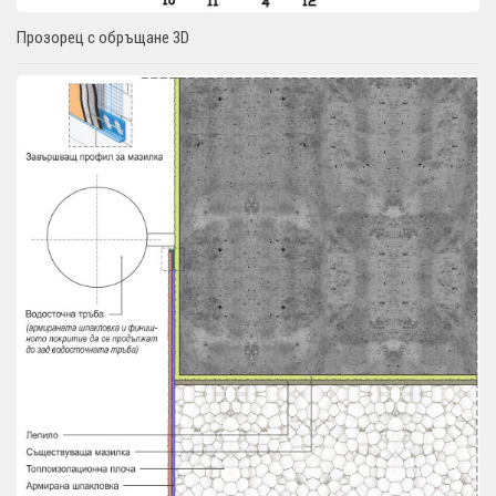
Прозорец с обръщане 3D