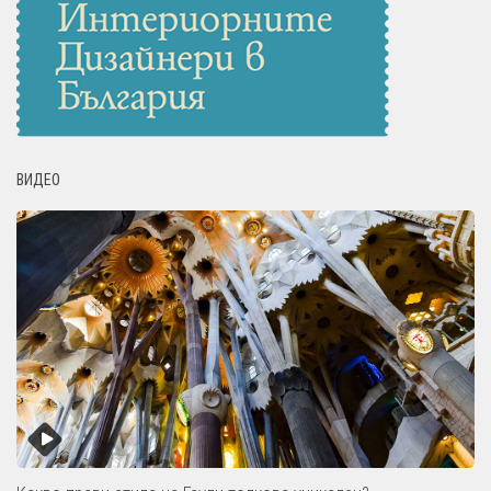
ВИДЕО