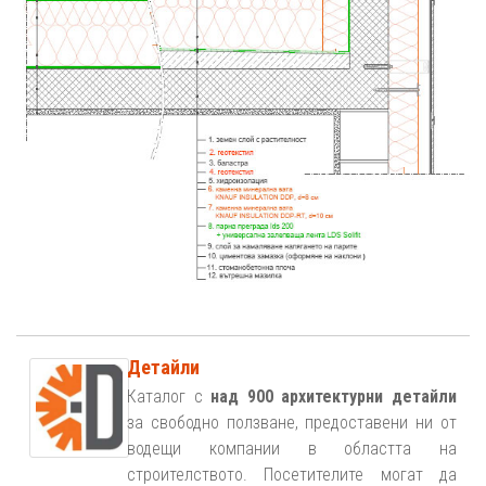
Детайли
Каталог с
над 900 архитектурни детайли
за свободно ползване, предоставени ни от
водещи компании в областта на
строителството. Посетителите могат да