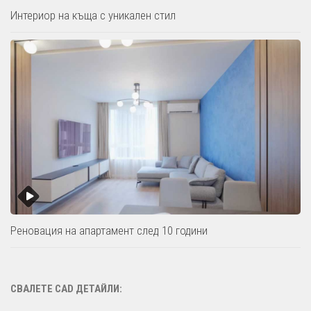
Интериор на къща с уникален стил
Реновация на апартамент след 10 години
СВАЛЕТЕ CAD ДЕТАЙЛИ: