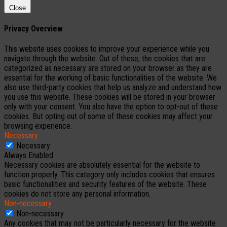
Close
Privacy Overview
This website uses cookies to improve your experience while you
navigate through the website. Out of these, the cookies that are
categorized as necessary are stored on your browser as they are
essential for the working of basic functionalities of the website. We
also use third-party cookies that help us analyze and understand how
you use this website. These cookies will be stored in your browser
only with your consent. You also have the option to opt-out of these
cookies. But opting out of some of these cookies may affect your
browsing experience.
Necessary
Necessary
Always Enabled
Necessary cookies are absolutely essential for the website to
function properly. This category only includes cookies that ensures
basic functionalities and security features of the website. These
cookies do not store any personal information.
Non-necessary
Non-necessary
Any cookies that may not be particularly necessary for the website