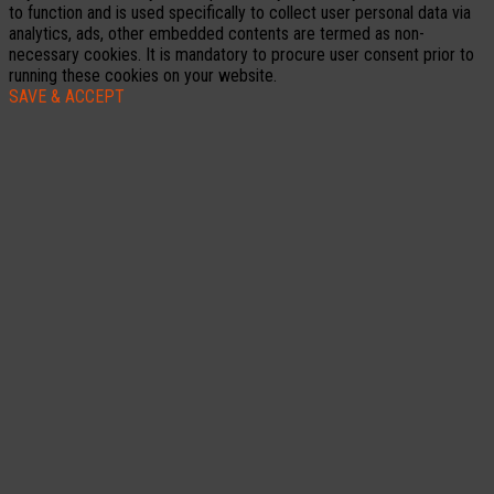
to function and is used specifically to collect user personal data via
analytics, ads, other embedded contents are termed as non-
necessary cookies. It is mandatory to procure user consent prior to
running these cookies on your website.
SAVE & ACCEPT