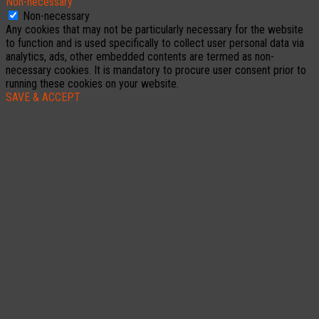
Non-necessary
Non-necessary
Any cookies that may not be particularly necessary for the website
to function and is used specifically to collect user personal data via
analytics, ads, other embedded contents are termed as non-
necessary cookies. It is mandatory to procure user consent prior to
running these cookies on your website.
SAVE & ACCEPT