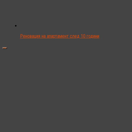
Реновация на апартамент след 10 години