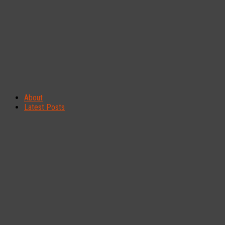
About
Latest Posts