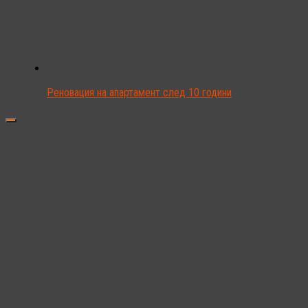
Реновация на апартамент след 10 години