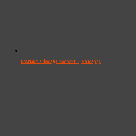
Компактна фасада Фасолит Т, мансарда