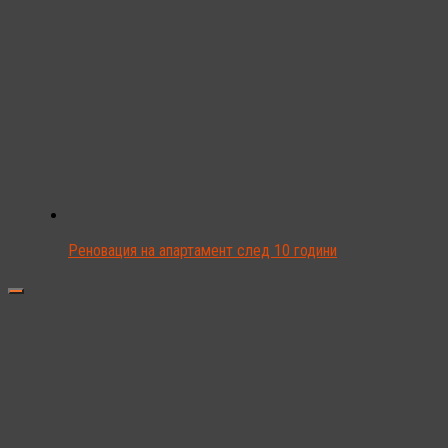
Реновация на апартамент след 10 години