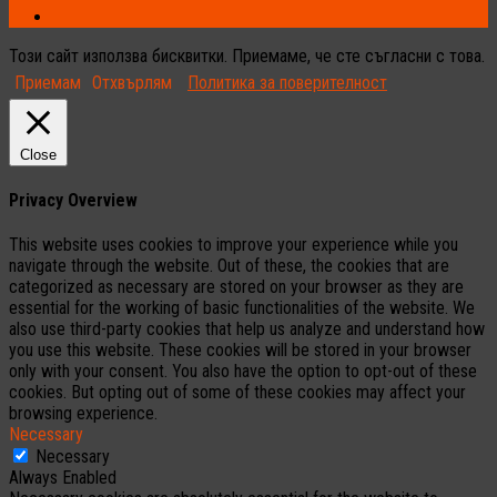
Този сайт използва бисквитки. Приемаме, че сте съгласни с това.
Приемам
Отхвърлям
Политика за поверителност
Close
Privacy Overview
This website uses cookies to improve your experience while you
navigate through the website. Out of these, the cookies that are
categorized as necessary are stored on your browser as they are
essential for the working of basic functionalities of the website. We
also use third-party cookies that help us analyze and understand how
you use this website. These cookies will be stored in your browser
only with your consent. You also have the option to opt-out of these
cookies. But opting out of some of these cookies may affect your
browsing experience.
Necessary
Necessary
Always Enabled