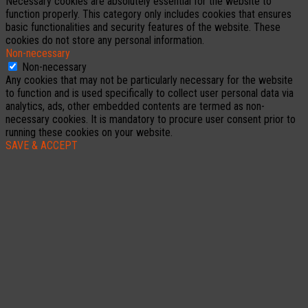
Necessary cookies are absolutely essential for the website to
function properly. This category only includes cookies that ensures
basic functionalities and security features of the website. These
cookies do not store any personal information.
Non-necessary
Non-necessary
Any cookies that may not be particularly necessary for the website
to function and is used specifically to collect user personal data via
analytics, ads, other embedded contents are termed as non-
necessary cookies. It is mandatory to procure user consent prior to
running these cookies on your website.
SAVE & ACCEPT