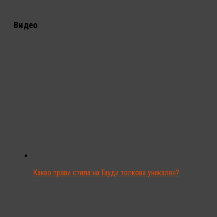
Видео
Какво прави стила на Гауди толкова уникален?