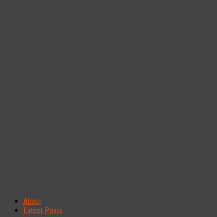
About
Latest Posts