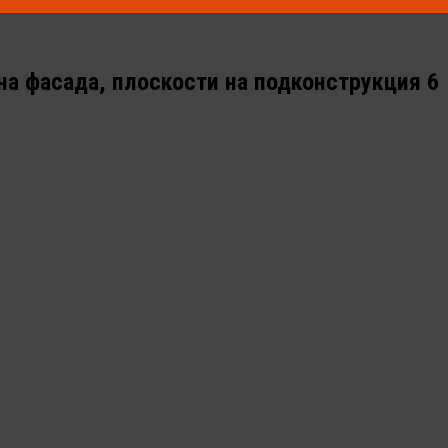
на фасада, плоскости на подконструкция 6