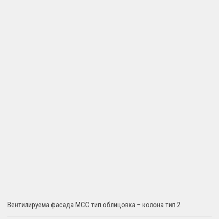
Вентилируема фасада MCC тип облицовка – колона тип 2