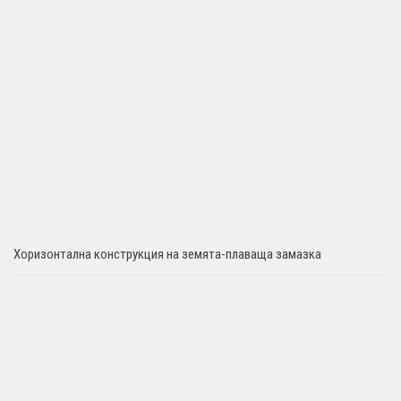
Хоризонтална конструкция на земята-плаваща замазка