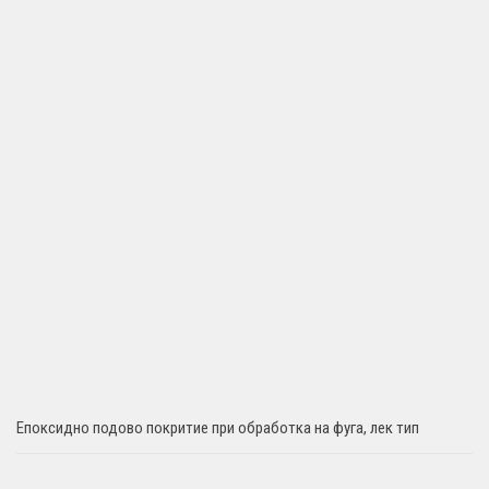
Епоксидно подово покритие при обработка на фуга, лек тип