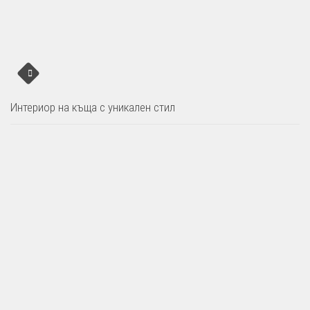
Интериор на къща с уникален стил