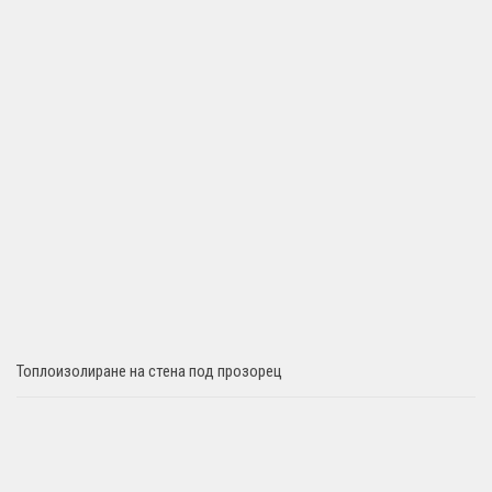
Топлоизолиране на стена под прозорец