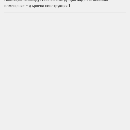
помещение – дървена конструкция 1