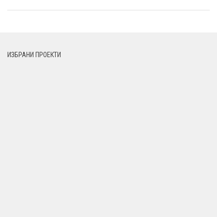
ИЗБРАНИ ПРОЕКТИ