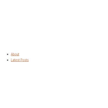
About
Latest Posts