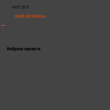
14.01.2015
Кнауф Инсулейшън
Избрани проекти