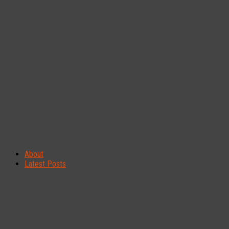
About
Latest Posts