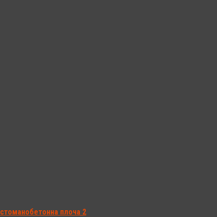
 стоманобетонна плоча 2