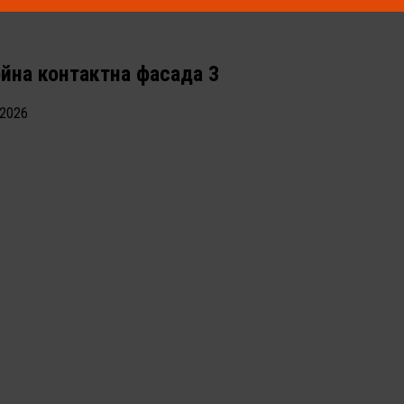
йна контактна фасада 3
.2026