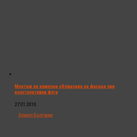
Монтаж на каменна облицовка на фасада при
конструктивни фуги
27.01.2010
Хенкел България