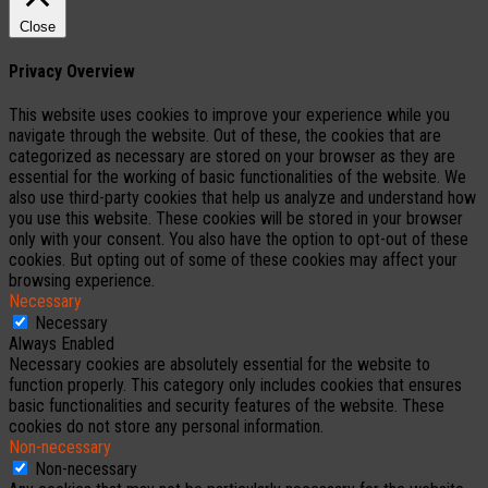
Close
Privacy Overview
This website uses cookies to improve your experience while you
navigate through the website. Out of these, the cookies that are
categorized as necessary are stored on your browser as they are
essential for the working of basic functionalities of the website. We
also use third-party cookies that help us analyze and understand how
you use this website. These cookies will be stored in your browser
only with your consent. You also have the option to opt-out of these
cookies. But opting out of some of these cookies may affect your
browsing experience.
Necessary
Necessary
Always Enabled
Necessary cookies are absolutely essential for the website to
function properly. This category only includes cookies that ensures
basic functionalities and security features of the website. These
cookies do not store any personal information.
Non-necessary
Non-necessary