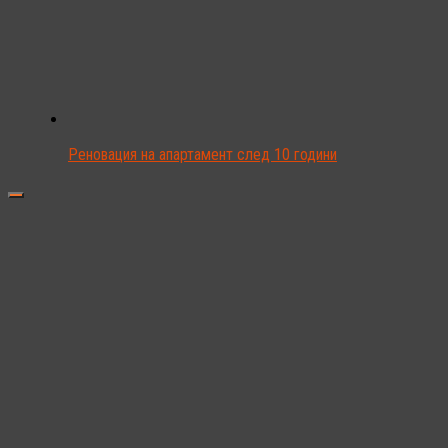
Реновация на апартамент след 10 години