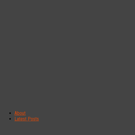
About
Latest Posts