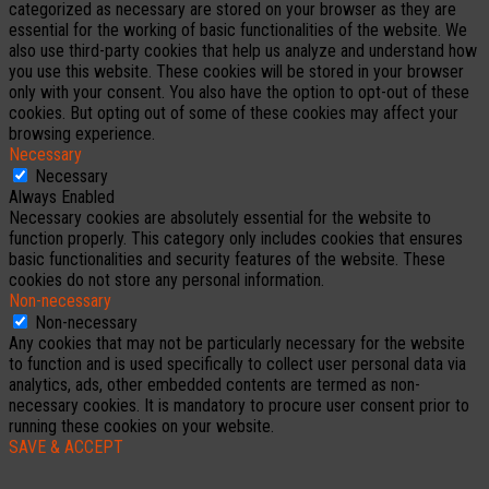
categorized as necessary are stored on your browser as they are
essential for the working of basic functionalities of the website. We
also use third-party cookies that help us analyze and understand how
you use this website. These cookies will be stored in your browser
only with your consent. You also have the option to opt-out of these
cookies. But opting out of some of these cookies may affect your
browsing experience.
Necessary
Necessary
Always Enabled
Necessary cookies are absolutely essential for the website to
function properly. This category only includes cookies that ensures
basic functionalities and security features of the website. These
cookies do not store any personal information.
Non-necessary
Non-necessary
Any cookies that may not be particularly necessary for the website
to function and is used specifically to collect user personal data via
analytics, ads, other embedded contents are termed as non-
necessary cookies. It is mandatory to procure user consent prior to
running these cookies on your website.
SAVE & ACCEPT