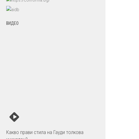
ВИДЕО
Какво прави стила на Гауди толкова