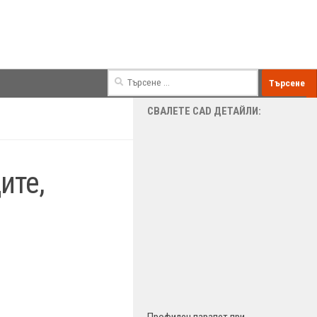
Търсене
за:
СВАЛЕТЕ CAD ДЕТАЙЛИ:
ите,