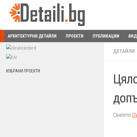
Към съдържанието
АРХИТЕКТУРНИ ДЕТАЙЛИ
ПРОЕКТИ
ПУБЛИКАЦИИ
ВИД
ДЕТАЙЛИ
ИЗБРАНИ ПРОЕКТИ
Цяло
допъ
Свалете
D