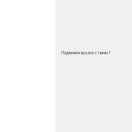
Подвижна връзка с таван 1