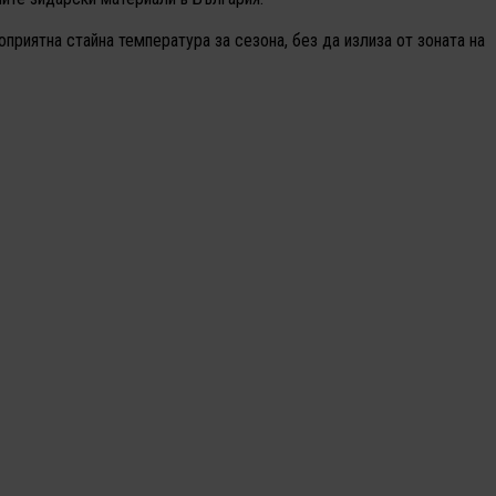
приятна стайна температура за сезона, без да излиза от зоната на