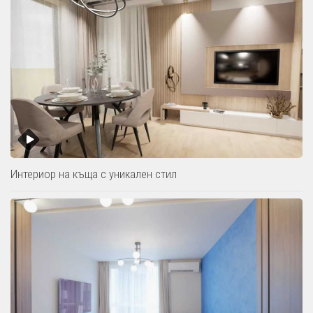
Интериор на къща с уникален стил