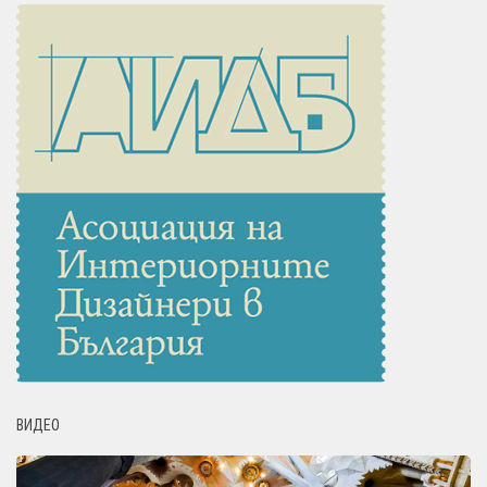
ВИДЕО