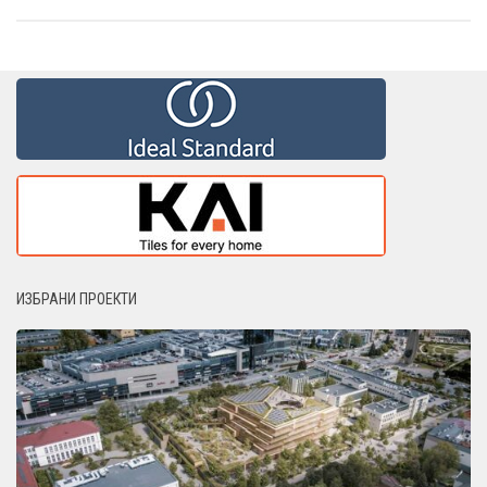
ИЗБРАНИ ПРОЕКТИ