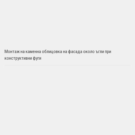
Монтаж на каменна облицовка на фасада около ъгли при
конструктивни фуги