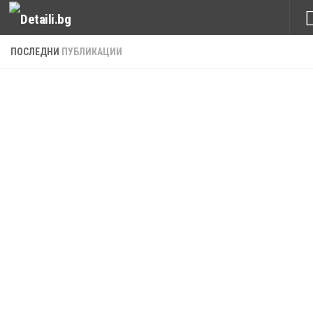
Към съдържанието
ПОСЛЕДНИ
ПУБЛИКАЦИИ