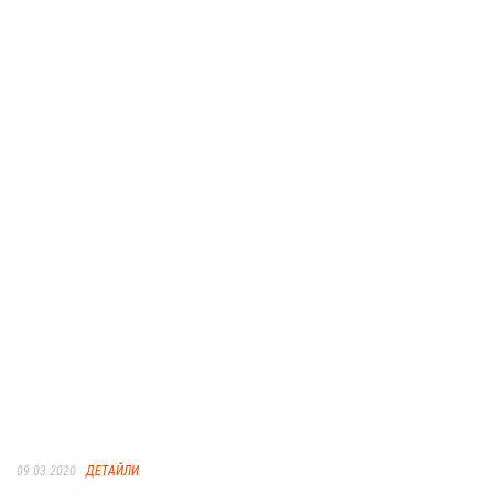
09.03.2020
ДЕТАЙЛИ