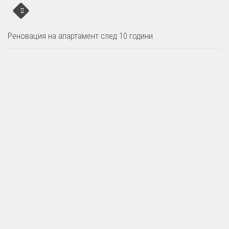
Реновация на апартамент след 10 години