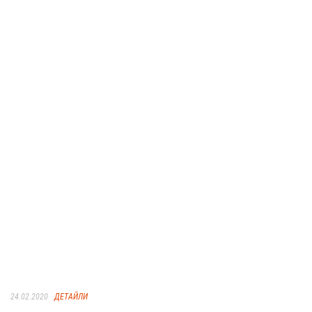
24.02.2020
ДЕТАЙЛИ