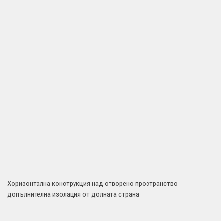
Хоризонтална конструкция над отворено пространство
допълнителна изолация от долната страна