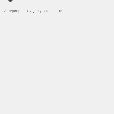
Интериор на къща с уникален стил