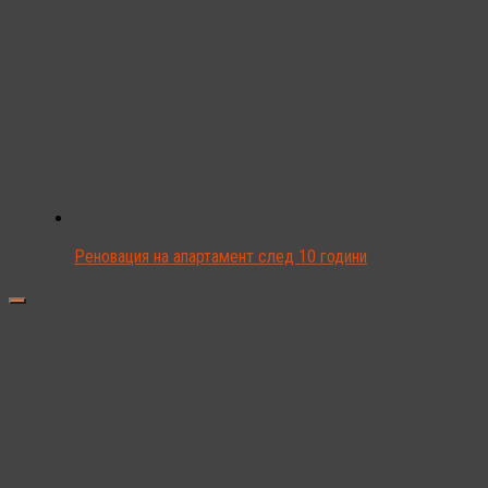
Реновация на апартамент след 10 години