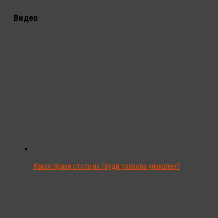
Видео
Какво прави стила на Гауди толкова уникален?