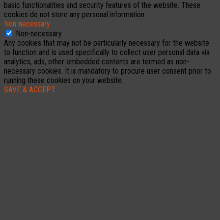
basic functionalities and security features of the website. These
cookies do not store any personal information.
Non-necessary
Non-necessary
Any cookies that may not be particularly necessary for the website
to function and is used specifically to collect user personal data via
analytics, ads, other embedded contents are termed as non-
necessary cookies. It is mandatory to procure user consent prior to
running these cookies on your website.
SAVE & ACCEPT