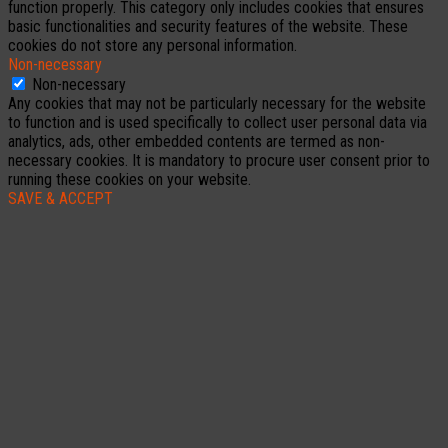
function properly. This category only includes cookies that ensures
basic functionalities and security features of the website. These
cookies do not store any personal information.
Non-necessary
Non-necessary
Any cookies that may not be particularly necessary for the website
to function and is used specifically to collect user personal data via
analytics, ads, other embedded contents are termed as non-
necessary cookies. It is mandatory to procure user consent prior to
running these cookies on your website.
SAVE & ACCEPT