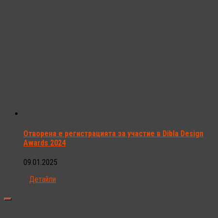
Отворена е регистрацията за участие в Dibla Design
Awards 2024
09.01.2025
Детайли