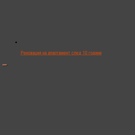
Реновация на апартамент след 10 години