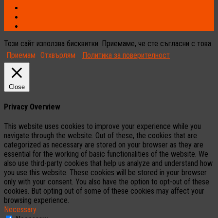
Този сайт използва бисквитки. Приемаме, че сте съгласни с това.
Приемам
Отхвърлям
Политика за поверителност
Close
Privacy Overview
This website uses cookies to improve your experience while you
navigate through the website. Out of these, the cookies that are
categorized as necessary are stored on your browser as they are
essential for the working of basic functionalities of the website. We
also use third-party cookies that help us analyze and understand how
you use this website. These cookies will be stored in your browser
only with your consent. You also have the option to opt-out of these
cookies. But opting out of some of these cookies may affect your
browsing experience.
Necessary