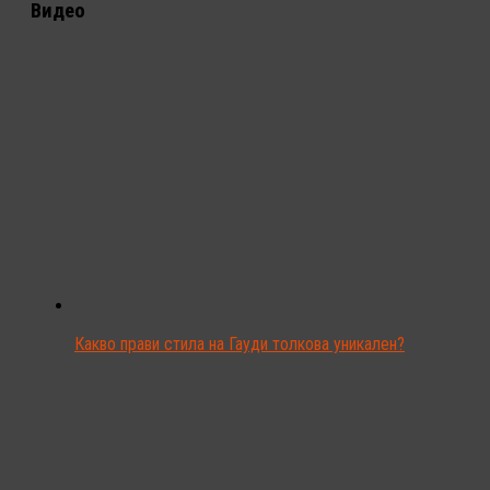
Видео
Какво прави стила на Гауди толкова уникален?