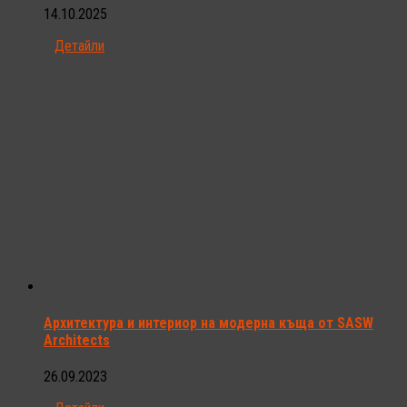
14.10.2025
Детайли
Архитектура и интериор на модерна къща от SASW
Architects
26.09.2023