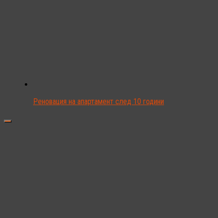
Реновация на апартамент след 10 години