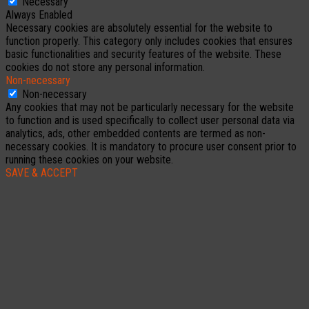
Necessary
Always Enabled
Necessary cookies are absolutely essential for the website to
function properly. This category only includes cookies that ensures
basic functionalities and security features of the website. These
cookies do not store any personal information.
Non-necessary
Non-necessary
Any cookies that may not be particularly necessary for the website
to function and is used specifically to collect user personal data via
analytics, ads, other embedded contents are termed as non-
necessary cookies. It is mandatory to procure user consent prior to
running these cookies on your website.
SAVE & ACCEPT