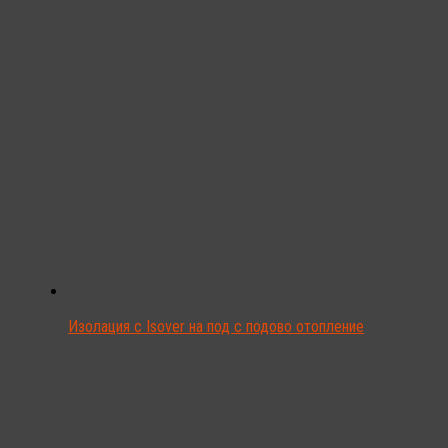
Изолация с Isover на под с подово отопление