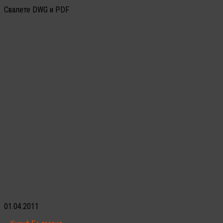
Свалете DWG и PDF
01.04.2011