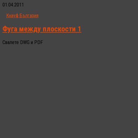
01.04.2011
Кнауф България
Фуга между плоскости 1
Свалете DWG и PDF