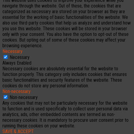
This website uses cookies to improve your experience while you
navigate through the website. Out of these, the cookies that are
categorized as necessary are stored on your browser as they are
essential for the working of basic functionalities of the website. We
also use third-party cookies that help us analyze and understand how
you use this website. These cookies will be stored in your browser
only with your consent. You also have the option to opt-out of these
cookies. But opting out of some of these cookies may affect your
browsing experience.
Necessary
Necessary
Always Enabled
Necessary cookies are absolutely essential for the website to
function properly. This category only includes cookies that ensures
basic functionalities and security features of the website. These
cookies do not store any personal information.
Non-necessary
Non-necessary
Any cookies that may not be particularly necessary for the website
to function and is used specifically to collect user personal data via
analytics, ads, other embedded contents are termed as non-
necessary cookies. It is mandatory to procure user consent prior to
running these cookies on your website.
SAVE & ACCEPT