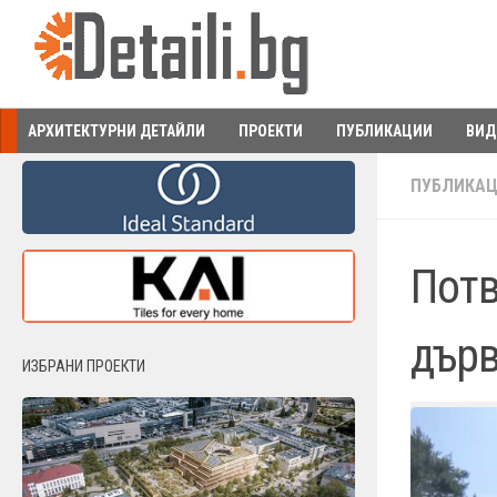
Към съдържанието
АРХИТЕКТУРНИ ДЕТАЙЛИ
ПРОЕКТИ
ПУБЛИКАЦИИ
ВИД
ПУБЛИКА
Потв
дърв
ИЗБРАНИ ПРОЕКТИ