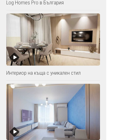
Log Homes Pro в България
Интериор на къща с уникален стил