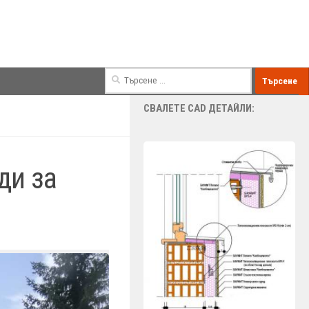
Търсене
за:
СВАЛЕТЕ CAD ДЕТАЙЛИ:
ди за