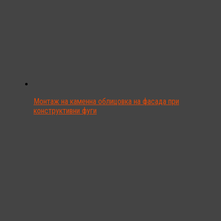
Монтаж на каменна облицовка на фасада при
конструктивни фуги