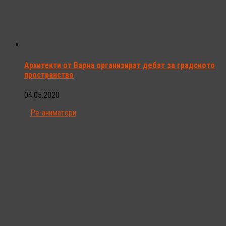
Архитекти от Варна организират дебат за градското
пространство
04.05.2020
Ре-аниматори