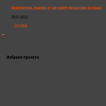
Архитектура, водена от детските представи за къща
28.01.2022
Детайли
Избрани проекти