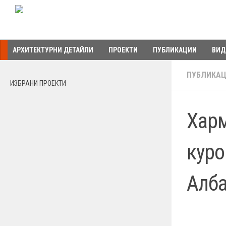
Към съдържанието
АРХИТЕКТУРНИ ДЕТАЙЛИ
ПРОЕКТИ
ПУБЛИКАЦИИ
ВИД
ПУБЛИКА
ИЗБРАНИ ПРОЕКТИ
Харм
курор
Алб