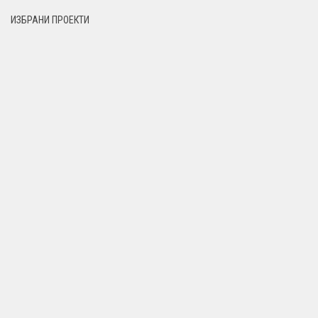
ИЗБРАНИ ПРОЕКТИ