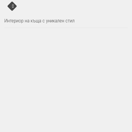
Интериор на къща с уникален стил