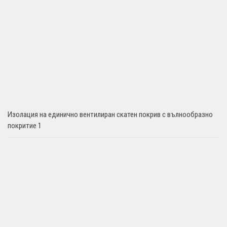
Изолация на единично вентилиран скатен покрив с вълнообразно
покритие 1