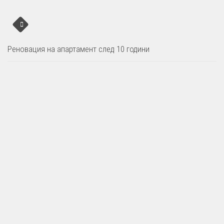
Реновация на апартамент след 10 години